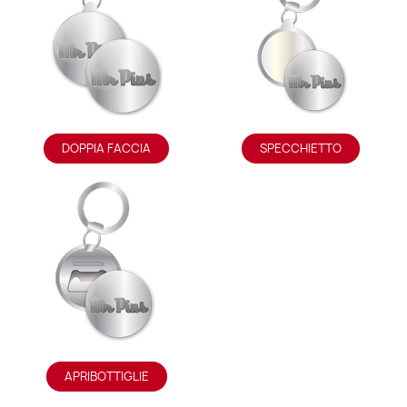
DOPPIA FACCIA
SPECCHIETTO
APRIBOTTIGLIE