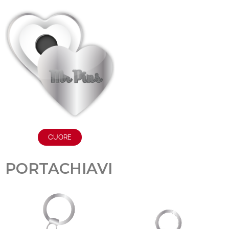
CUORE
PORTACHIAVI