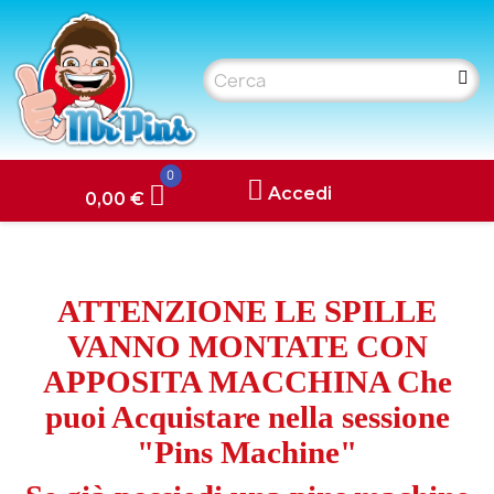
0
Accedi
0,00 €
ATTENZIONE LE SPILLE
VANNO MONTATE CON
APPOSITA MACCHINA Che
puoi Acquistare nella sessione
"Pins Machine"