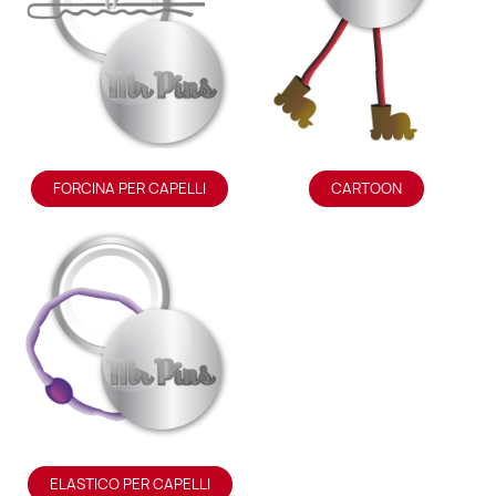
FORCINA PER CAPELLI
CARTOON
ELASTICO PER CAPELLI