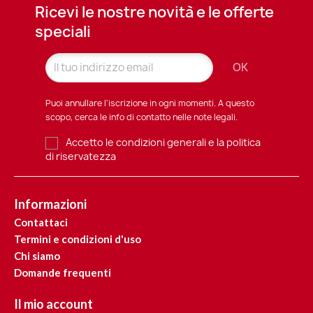
Ricevi le nostre novità e le offerte
speciali
Puoi annullare l'iscrizione in ogni momenti. A questo
scopo, cerca le info di contatto nelle note legali.
Accetto le condizioni generali e la politica
di riservatezza
Informazioni
Contattaci
Termini e condizioni d'uso
Chi siamo
Domande frequenti
Il mio account