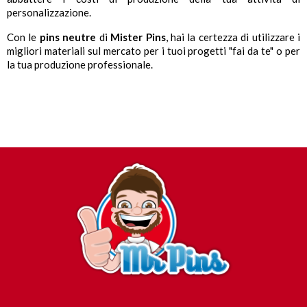
personalizzazione.
Con le
pins neutre
di
Mister Pins
, hai la certezza di utilizzare i
migliori materiali sul mercato per i tuoi progetti "fai da te" o per
la tua produzione professionale.