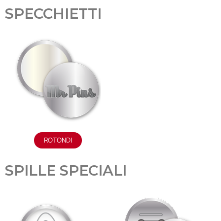
SPECCHIETTI
ROTONDI
SPILLE SPECIALI