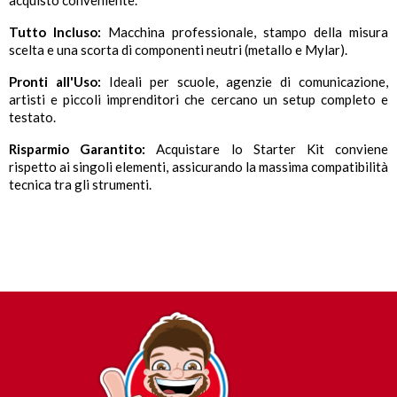
acquisto conveniente.
Tutto Incluso:
Macchina professionale, stampo della misura
scelta e una scorta di componenti neutri (metallo e Mylar).
Pronti all'Uso:
Ideali per scuole, agenzie di comunicazione,
artisti e piccoli imprenditori che cercano un setup completo e
testato.
Risparmio Garantito:
Acquistare lo Starter Kit conviene
rispetto ai singoli elementi, assicurando la massima compatibilità
tecnica tra gli strumenti.