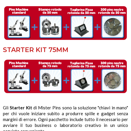
STARTER KIT 75MM
Gli
Starter Kit
di Mister Pins sono la soluzione "chiavi in mano"
per chi vuole iniziare subito a produrre spille e gadget senza
margini di errore. Ogni pacchetto include tutto il necessario per
avviare il tuo business o laboratorio creativo in un unico