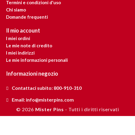
Termini e condizioni d'uso
Chi siamo
Domande frequenti
Il mio account
I miei ordini
Le mie note di credito
I miei indirizzi
Le mie informazioni personali
Informazioni negozio
Contattaci subito: 800-910-310
Email: info@misterpins.com
©
2026
Mister Pins
- Tutti i diritti riservati