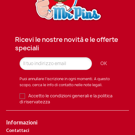
Ricevi le nostre novità e le offerte
speciali
Puoi annullare l'iscrizione in ogni momenti. A questo
scopo, cerca le info di contatto nelle note legali.
Accetto le condizioni generali e la politica
di riservatezza
Informazioni
Contattaci